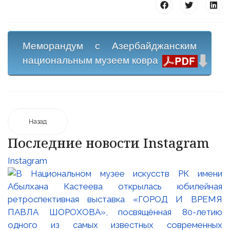
Меморандум с Азербайджанским
национальным музеем ковра
25 23 97
Назад
Последние новости Instagram
Instagram