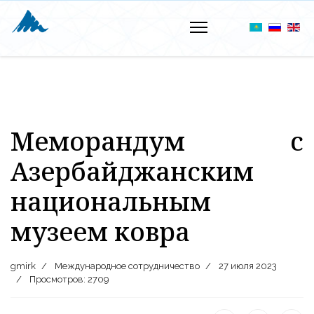
Меморандум с
Азербайджанским
национальным
музеем ковра
gmirk
Международное сотрудничество
27 июля 2023
Просмотров: 2709