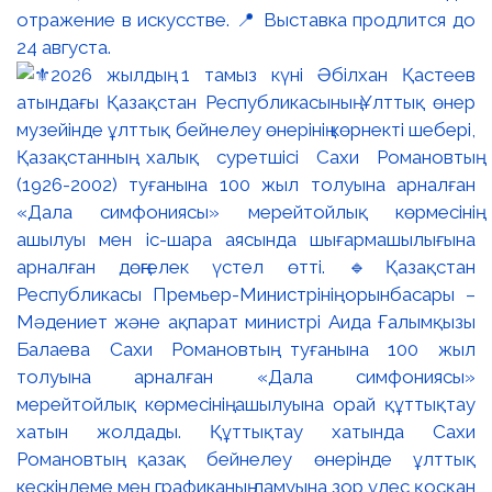
отражение в искусстве. 📍 Выставка продлится до
24 августа.