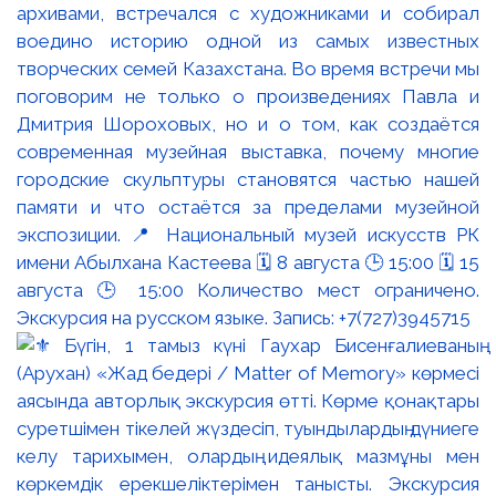
архивами, встречался с художниками и собирал
воедино историю одной из самых известных
творческих семей Казахстана. Во время встречи мы
поговорим не только о произведениях Павла и
Дмитрия Шороховых, но и о том, как создаётся
современная музейная выставка, почему многие
городские скульптуры становятся частью нашей
памяти и что остаётся за пределами музейной
экспозиции. 📍 Национальный музей искусств РК
имени Абылхана Кастеева 🗓 8 августа 🕒 15:00 🗓 15
августа 🕒 15:00 Количество мест ограничено.
Экскурсия на русском языке. Запись: +7(727)3945715