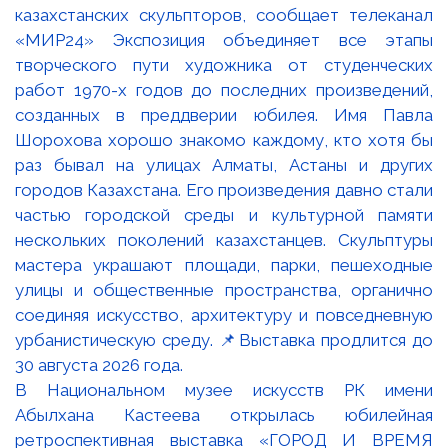
В Национальном музее искусств РК имени
Абылхана Кастеева открылась юбилейная
ретроспективная выставка «ГОРОД И ВРЕМЯ