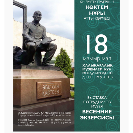
25 23 97