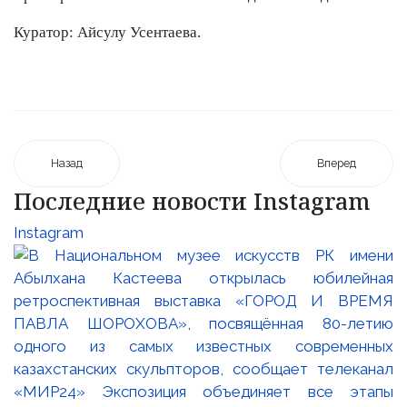
Куратор:
Айсулу Усентаева.
Назад
Вперед
Последние новости Instagram
Instagram