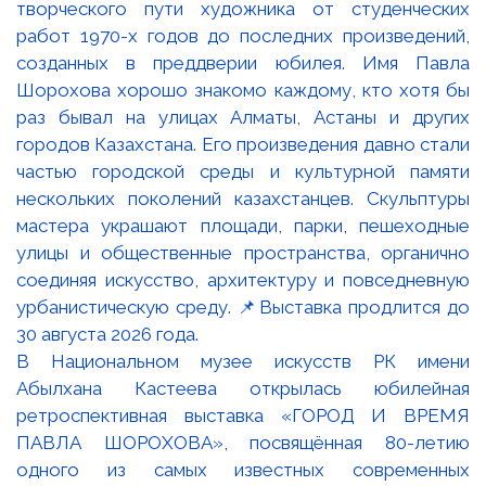
В Национальном музее искусств РК имени
Абылхана Кастеева открылась юбилейная
ретроспективная выставка «ГОРОД И ВРЕМЯ
ПАВЛА ШОРОХОВА», посвящённая 80-летию
одного из самых известных современных