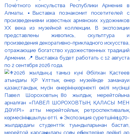
Почётного консульства Республики Армения в
Алматы. ▪️Выставка познакомит посетителей с
произведениями известных армянских художников
XX века из музейной коллекции. В экспозиции
представлены живопись, скульптура и
произведения декоративно-прикладного искусства,
отражающие богатство художественных традиций
Армении. 📍 Выставка будет работать с 12 августа
по 2 сентября 2026 года.