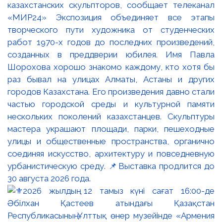
казахстанских скульпторов, сообщает телеканал
«МИР24» Экспозиция объединяет все этапы
творческого пути художника от студенческих
работ 1970-х годов до последних произведений,
созданных в преддверии юбилея. Имя Павла
Шорохова хорошо знакомо каждому, кто хотя бы
раз бывал на улицах Алматы, Астаны и других
городов Казахстана. Его произведения давно стали
частью городской среды и культурной памяти
нескольких поколений казахстанцев. Скульптуры
мастера украшают площади, парки, пешеходные
улицы и общественные пространства, органично
соединяя искусство, архитектуру и повседневную
урбанистическую среду. 📌Выставка продлится до
30 августа 2026 года.