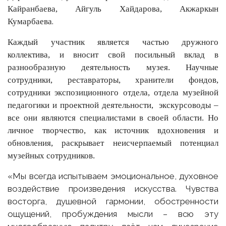
Кайранбаева, Айгуль Хайдарова, Акжаркын
.
Кумарбаева
Каждый участник является частью дружного
коллектива, и вносит свой посильный вклад в
разнообразную деятельность музея. Научные
сотрудники, реставраторы, хранители фондов,
сотрудники экспозиционного отдела, отдела музейной
педагогики и проектной деятельности, экскурсоводы –
все они являются специалистами в своей области. Но
личное творчество, как источник вдохновения и
обновления, раскрывает неисчерпаемый потенциал
музейных сотрудников.
«Мы всегда испытываем эмоциональное, духовное
воздействие произведения искусства. Чувства
восторга, душевной гармонии, обостренности
ощущений, пробуждения мысли – всю эту