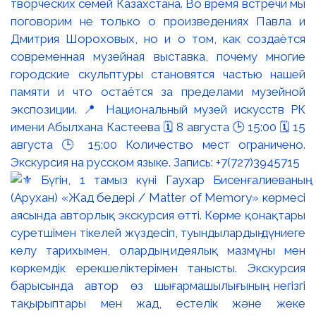
творческих семей Казахстана. Во время встречи мы
поговорим не только о произведениях Павла и
Дмитрия Шороховых, но и о том, как создаётся
современная музейная выставка, почему многие
городские скульптуры становятся частью нашей
памяти и что остаётся за пределами музейной
экспозиции. 📍 Национальный музей искусств РК
имени Абылхана Кастеева 🗓 8 августа 🕒 15:00 🗓 15
августа 🕒 15:00 Количество мест ограничено.
Экскурсия на русском языке. Запись: +7(727)3945715