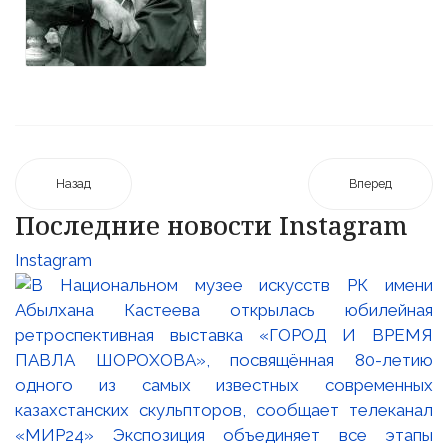
Назад
Вперед
Последние новости Instagram
Instagram