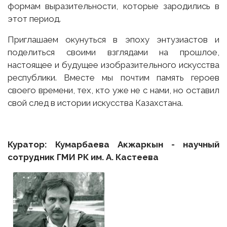
формам выразительности, которые зародились в
этот период.
Приглашаем окунуться в эпоху энтузиастов и
поделиться своими взглядами на прошлое,
настоящее и будущее изобразительного искусства
республики. Вместе мы почтим память героев
своего времени, тех, кто уже не с нами, но оставил
свой след в истории искусства Казахстана.
Куратор: Кумарбаева Акжаркын
-
научный
сотрудник ГМИ РК им. А
.
Кастеева