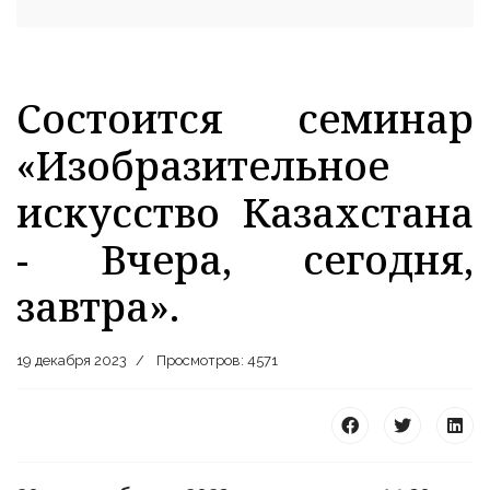
Состоится семинар
«Изобразительное
искусство Казахстана
- Вчера, сегодня,
завтра».
19 декабря 2023
Просмотров: 4571