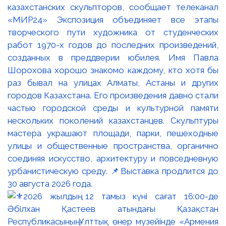
казахстанских скульпторов, сообщает телеканал
«МИР24» Экспозиция объединяет все этапы
творческого пути художника от студенческих
работ 1970-х годов до последних произведений,
созданных в преддверии юбилея. Имя Павла
Шорохова хорошо знакомо каждому, кто хотя бы
раз бывал на улицах Алматы, Астаны и других
городов Казахстана. Его произведения давно стали
частью городской среды и культурной памяти
нескольких поколений казахстанцев. Скульптуры
мастера украшают площади, парки, пешеходные
улицы и общественные пространства, органично
соединяя искусство, архитектуру и повседневную
урбанистическую среду. 📌Выставка продлится до
30 августа 2026 года.