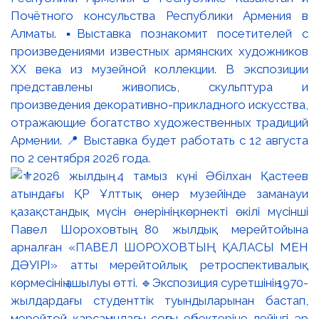
Почётного консульства Республики Армения в
Алматы. ▪️Выставка познакомит посетителей с
произведениями известных армянских художников
XX века из музейной коллекции. В экспозиции
представлены живопись, скульптура и
произведения декоративно-прикладного искусства,
отражающие богатство художественных традиций
Армении. 📍 Выставка будет работать с 12 августа
по 2 сентября 2026 года.