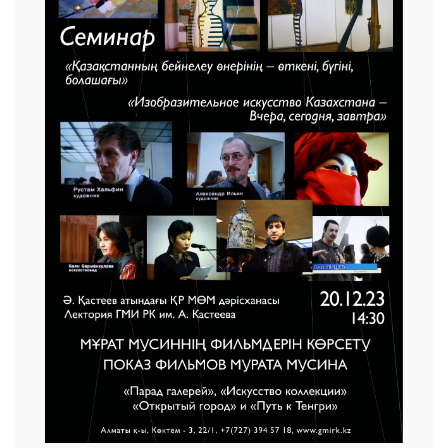
25 23 97