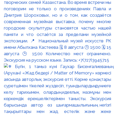
творческих семей Казахстана. Во время встречи мы
поговорим не только о произведениях Павла и
Дмитрия Шороховых, но и о том, как создаётся
современная музейная выставка, почему многие
городские скульптуры становятся частью нашей
памяти и что остаётся за пределами музейной
экспозиции. 📍 Национальный музей искусств РК
имени Абылхана Кастеева 🗓 8 августа 🕒 15:00 🗓 15
августа 🕒 15:00 Количество мест ограничено.
Экскурсия на русском языке. Запись: +7(727)3945715