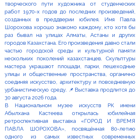
В Национальном музее искусств РК имени
Абылхана Кастеева открылась юбилейная
ретроспективная выставка «ГОРОД И ВРЕМЯ
ПАВЛА ШОРОХОВА», посвящённая 80-летию
одного из самых известных современных