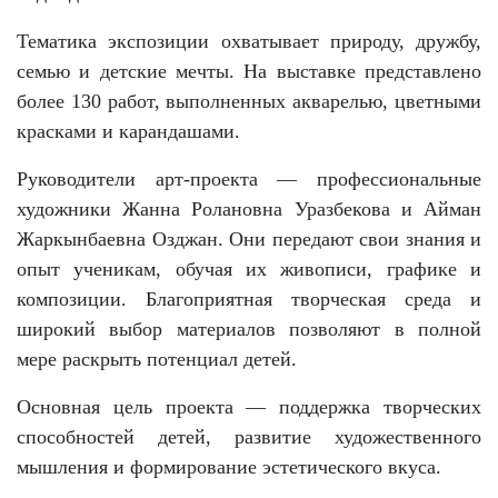
Тематика экспозиции охватывает природу, дружбу,
семью и детские мечты. На выставке представлено
более 130 работ, выполненных акварелью, цветными
красками и карандашами.
Руководители арт-проекта — профессиональные
художники Жанна Ролановна Уразбекова и Айман
Жаркынбаевна Озджан. Они передают свои знания и
опыт ученикам, обучая их живописи, графике и
композиции. Благоприятная творческая среда и
широкий выбор материалов позволяют в полной
мере раскрыть потенциал детей.
Основная цель проекта — поддержка творческих
способностей детей, развитие художественного
мышления и формирование эстетического вкуса.