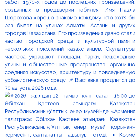
работ 1970-х годов до последних произведений,
созданных в преддверии юбилея. Имя Павла
Шорохова хорошо знакомо каждому, кто хотя бы
раз бывал на улицах Алматы, Астаны и других
городов Казахстана. Его произведения давно стали
частью городской среды и культурной памяти
нескольких поколений казахстанцев. Скульптуры
мастера украшают площади, парки, пешеходные
улицы и общественные пространства, органично
соединяя искусство, архитектуру и повседневную
урбанистическую среду. 📌Выставка продлится до
30 августа 2026 года.