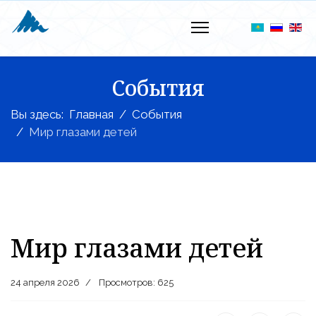
События
Вы здесь:
Главная
События
Мир глазами детей
Мир глазами детей
24 апреля 2026
Просмотров: 625