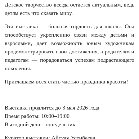
Детское творчество всегда остается актуальным, ведь
детям есть что сказать миру.
Эта выставка — большая гордость для школы. Она
способствует укреплению связи между детьми и
взрослыми, дает возможность юным художникам
продемонстрировать свои достижения, а родителям и
педагогам — порадоваться успехам подрастающего
поколения.
Приглашаем всех стать частью праздника красоты!
Выставка продлится до 3 мая 2026 года
Время работы: 10:00–19:00
Выходной день: понедельник
Куратор выставки: Айсулу Усенбаева