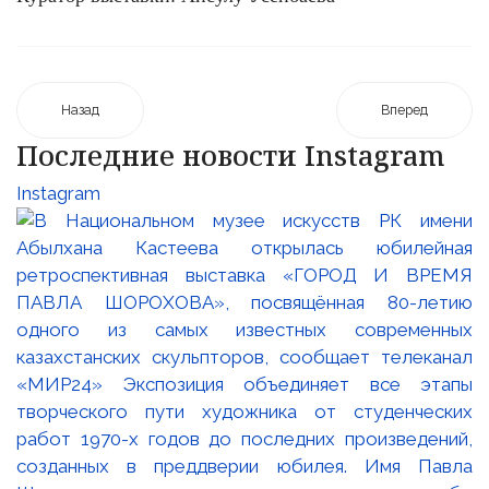
Назад
Вперед
Последние новости Instagram
Instagram