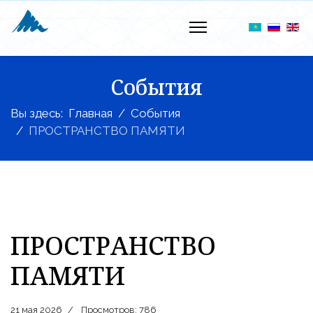
События
Вы здесь:
Главная
События
ПРОСТРАНСТВО ПАМЯТИ
ПРОСТРАНСТВО
ПАМЯТИ
21 мая 2026
Просмотров: 786