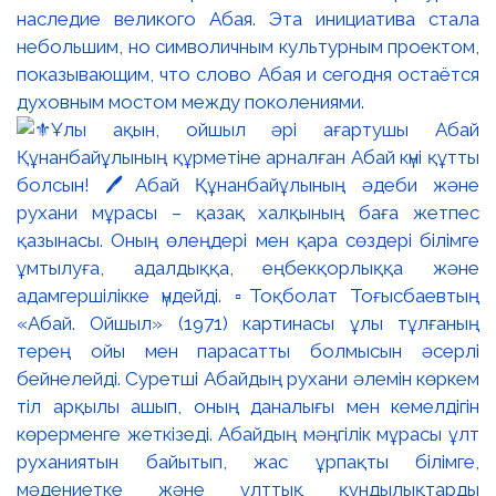
наследие великого Абая. Эта инициатива стала
небольшим, но символичным культурным проектом,
показывающим, что слово Абая и сегодня остаётся
духовным мостом между поколениями.