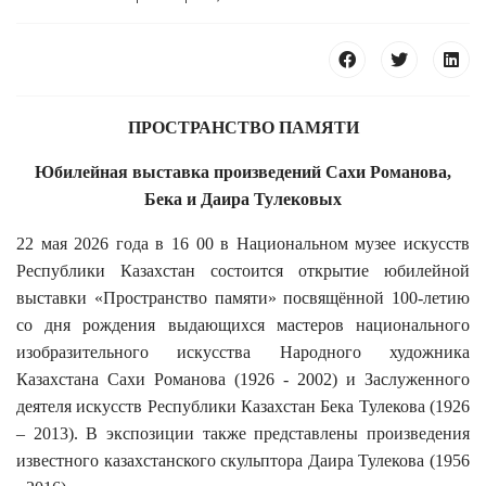
ПРОСТРАНСТВО ПАМЯТИ
Юбилейная выставка произведений Сахи Романова,
25 23 97
Бека и Даира Тулековых
22 мая 2026 года в 16 00 в Национальном музее искусств
Республики Казахстан состоится открытие юбилейной
выставки «Пространство памяти» посвящённой 100-летию
со дня рождения выдающихся мастеров национального
изобразительного искусства Народного художника
Казахстана Сахи Романова (1926 - 2002) и Заслуженного
деятеля искусств Республики Казахстан Бека Тулекова (1926
– 2013). В экспозиции также представлены произведения
известного казахстанского скульптора Даира Тулекова (1956