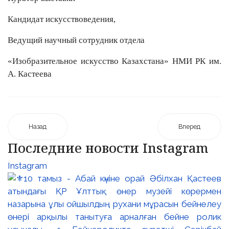
Кандидат искусствоведения,
Ведущий научный сотрудник отдела
«Изобразительное искусство Казахстана» НМИ РК им.
А. Кастеева
Назад
Вперед
Последние новости Instagram
Instagram