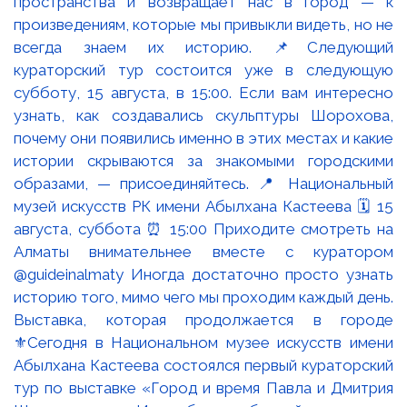
Выставка, которая продолжается в городе
⚜️Сегодня в Национальном музее искусств имени
Абылхана Кастеева состоялся первый кураторский
тур по выставке «Город и время Павла и Дмитрия