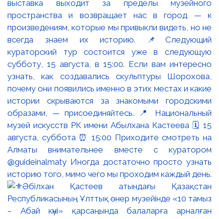
выставка выходит за пределы музейного
пространства и возвращает нас в город — к
произведениям, которые мы привыкли видеть, но не
всегда знаем их историю. 📌Следующий
кураторский тур состоится уже в следующую
субботу, 15 августа, в 15:00. Если вам интересно
узнать, как создавались скульптуры Шорохова,
почему они появились именно в этих местах и какие
истории скрываются за знакомыми городскими
образами, — присоединяйтесь. 📍 Национальный
музей искусств РК имени Абылхана Кастеева 🗓 15
августа, суббота ⏰ 15:00 Приходите смотреть на
Алматы внимательнее вместе с куратором
@guideinalmaty Иногда достаточно просто узнать
историю того, мимо чего мы проходим каждый день.