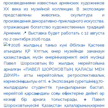
произведениями известных армянских художников
XX века из музейной коллекции. В экспозиции
представлены живопись, скульптура и
произведения декоративно-прикладного искусства,
отражающие богатство художественных традиций
Армении. 📍 Выставка будет работать с 12 августа
по 2 сентября 2026 года.