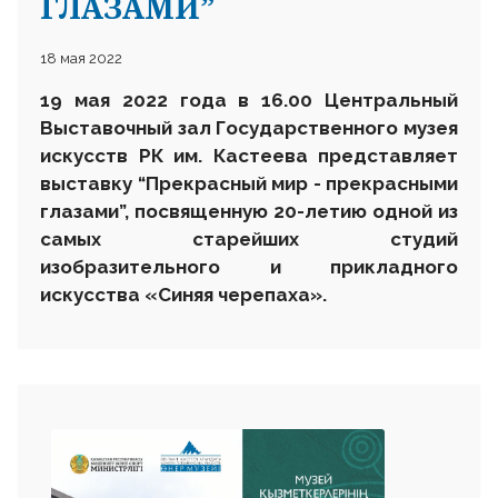
ГЛАЗАМИ”
18 мая 2022
19 мая 2022 года в 16.00 Центральный
Выставочный зал Государственного музея
искусств РК им. Кастеева представляет
выставку “Прекрасный мир - прекрасными
глазами”, посвященную 20-летию одной из
самых старейших студий
изобразительного и прикладного
искусства «Синяя черепаха».