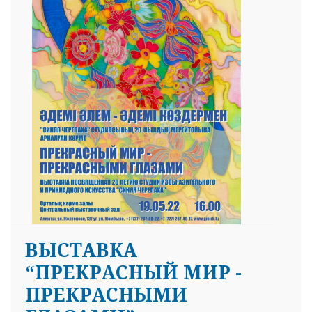
25 23 97
ВЫСТАВКА
“ПРЕКРАСНЫЙ МИР -
ПРЕКРАСНЫМИ