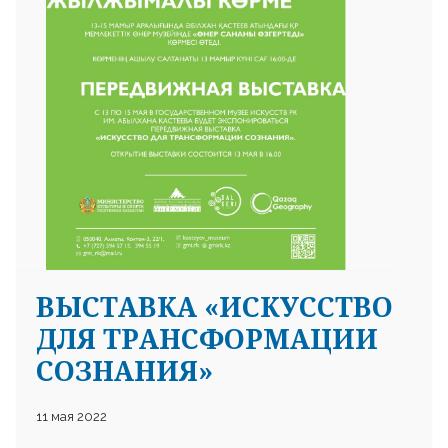
ВЫСТАВКА «ИСКУССТВО
ДЛЯ ТРАНСФОРМАЦИИ
СОЗНАНИЯ»
11 мая 2022