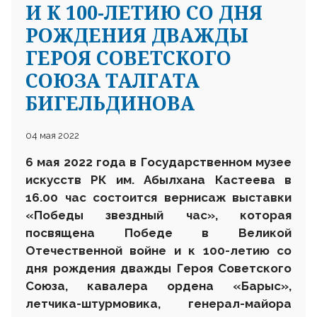
И К 100-ЛЕТИЮ СО ДНЯ
РОЖДЕНИЯ ДВАЖДЫ
ГЕРОЯ СОВЕТСКОГО
СОЮЗА ТАЛГАТА
БИГЕЛЬДИНОВА
04 мая 2022
6 мая 2022 года в Государственном музее
искусств РК им. Абылхана Кастеева в
16.00 час состоится вернисаж выставки
«Победы звездный час», которая
посвящена Победе в Великой
Отечественной войне и к 100-летию со
дня рождения дважды Героя Советского
Союза, кавалера ордена «Барыс»,
летчика-штурмовика, генерал-майора