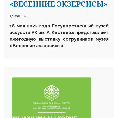
«ВЕСЕННИЕ ЭКЗЕРСИСЫ»
17 мая 2022
18 мая 20
22
года
Государственный музей
искусств РК им. А. Кастеева
представляет
ежегодную выставку
сотрудников музея
«Весенние экзерсисы».