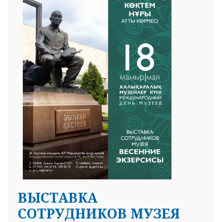
ВЫСТАВКА
СОТРУДНИКОВ МУЗЕЯ