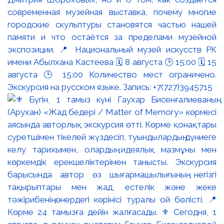
современная музейная выставка, почему многие
городские скульптуры становятся частью нашей
памяти и что остаётся за пределами музейной
экспозиции. 📍 Национальный музей искусств РК
имени Абылхана Кастеева 🗓 8 августа 🕒 15:00 🗓 15
августа 🕒 15:00 Количество мест ограничено.
Экскурсия на русском языке. Запись: +7(727)3945715