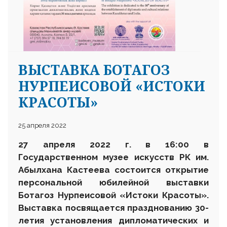
ВЫСТАВКА БОТАГОЗ
НУРПЕИСОВОЙ «ИСТОКИ
КРАСОТЫ»
25 апреля 2022
27 апреля 2022 г. в 16
:00 в
Государственном музее искусств РК им.
Абылхана Кастеева состоится
открытие
персональной юбилейной выставки
Ботагоз Нурпеисовой «Истоки Красоты».
Выставка посвящается празднованию 30-
летия установления дипломатических и