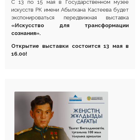
С 13 по 15 мая в Государственном музее
искусств РК имени Абылхана Кастеева будет
экспонироваться передвижная выставка
«Искусство для трансформации
сознания».
Открытие выставки состоится 13 мая в
16.00
!