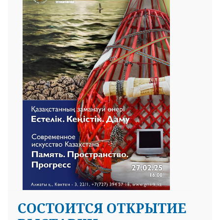
СОСТОИТСЯ ОТКРЫТИЕ