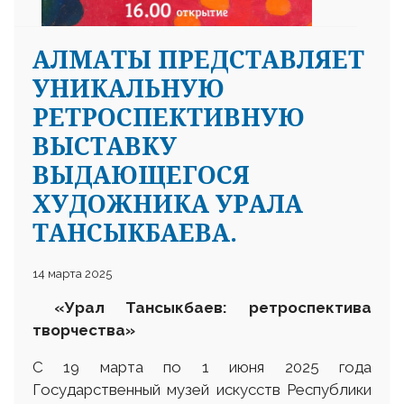
АЛМАТЫ ПРЕДСТАВЛЯЕТ
УНИКАЛЬНУЮ
РЕТРОСПЕКТИВНУЮ
ВЫСТАВКУ
ВЫДАЮЩЕГОСЯ
ХУДОЖНИКА УРАЛА
ТАНСЫКБАЕВА.
14 марта 2025
«Урал Тансыкбаев: ретроспектива
творчества»
С 19 марта по 1 июня 2025 года
Государственный музей искусств Республики