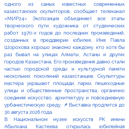
В Национальном музее искусств РК имени
Абылхана Кастеева открылась юбилейная