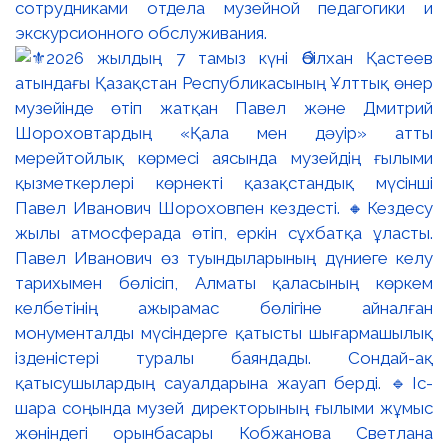
сотрудниками отдела музейной педагогики и
экскурсионного обслуживания.