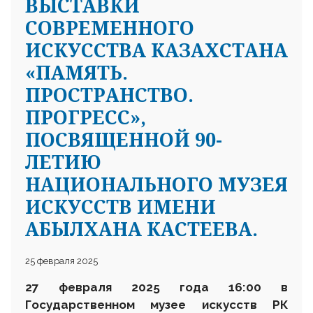
ВЫСТАВКИ
СОВРЕМЕННОГО
ИСКУССТВА КАЗАХСТАНА
«ПАМЯТЬ.
ПРОСТРАНСТВО.
ПРОГРЕСС»,
ПОСВЯЩЕННОЙ 90-
ЛЕТИЮ
НАЦИОНАЛЬНОГО МУЗЕЯ
ИСКУССТВ ИМЕНИ
АБЫЛХАНА КАСТЕЕВА.
25 февраля 2025
27 февраля
2025 года 16
:
00 в
Государственном музее искусств
РК