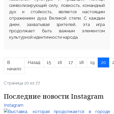
символизирующий силу, ловкость, командный
дух и стойкость, является настоящим
отражением духа Великой степи. С каждым
днем, захватывая зрителей, эта игра
продолжает быть важным элементом
культурной идентичности народа.
В
Назад
15
16
17
18
19
20
начало
Страница 20 из 77
Последние новости Instagram
Instagram