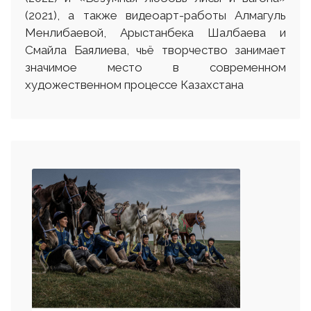
(2021), а также видеоарт-работы Алмагуль
Менлибаевой, Арыстанбека Шалбаева и
Смайла Баялиева, чьё творчество занимает
значимое место в современном
художественном процессе Казахстана