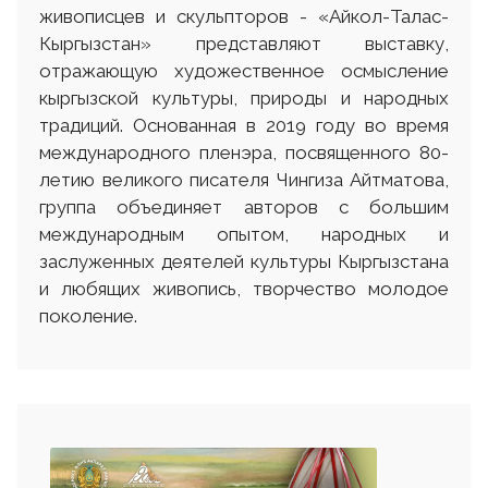
живописцев и скульпторов - «Айкол-Талас-
Кыргызстан» представляют выставку,
отражающую художественное осмысление
кыргызской культуры, природы и народных
традиций. Основанная в 2019 году во время
международного пленэра, посвященного 80-
летию великого писателя Чингиза Айтматова,
группа объединяет авторов с большим
международным опытом, народных и
заслуженных деятелей культуры Кыргызстана
и любящих живопись, творчество молодое
поколение.