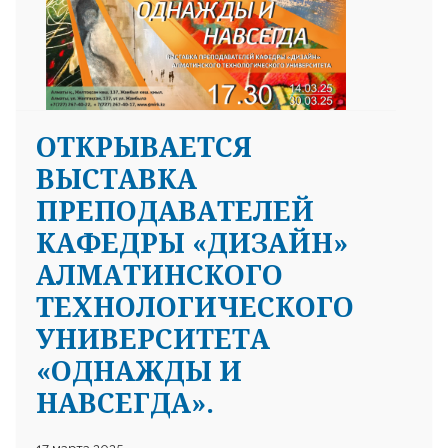
ОТКРЫВАЕТСЯ
25 23 97
ВЫСТАВКА
ПРЕПОДАВАТЕЛЕЙ
КАФЕДРЫ «ДИЗАЙН»
АЛМАТИНСКОГО
ТЕХНОЛОГИЧЕСКОГО
УНИВЕРСИТЕТА
«ОДНАЖДЫ И
НАВСЕГДА».