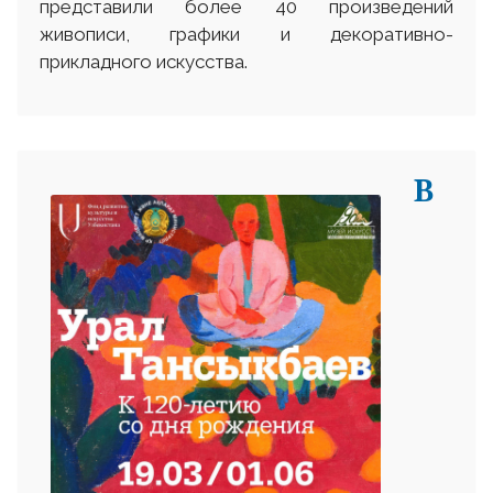
представили более 40 произведений
живописи, графики и декоративно-
прикладного искусства.
В