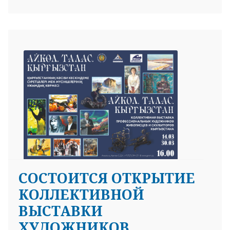
СОСТОИТСЯ ОТКРЫТИЕ
КОЛЛЕКТИВНОЙ
ВЫСТАВКИ
ХУДОЖНИКОВ