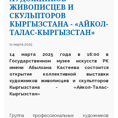
ЖИВОПИСЦЕВ И
СКУЛЬПТОРОВ
КЫРГЫЗСТАНА - «АЙКОЛ-
ТАЛАС-КЫРГЫЗСТАН»
11 марта 2025
14 марта 2025 года в 16:00 в
Государственном музее искусств РК
имени Абылхана Кастеева состоится
открытие коллективной выставки
художников живописцев и скульпторов
Кыргызстана - «Айкол-Талас-
Кыргызстан»
Группа профессиональных художников