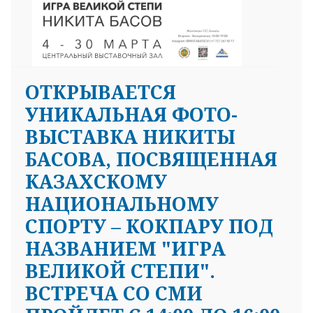
ОТКРЫВАЕТСЯ
УНИКАЛЬНАЯ ФОТО-
ВЫСТАВКА НИКИТЫ
БАСОВА, ПОСВЯЩЕННАЯ
КАЗАХСКОМУ
НАЦИОНАЛЬНОМУ
СПОРТУ – КОКПАРУ ПОД
НАЗВАНИЕМ "ИГРА
ВЕЛИКОЙ СТЕПИ".
ВСТРЕЧА СО СМИ