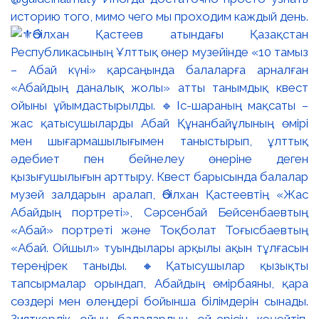
историю того, мимо чего мы проходим каждый день.