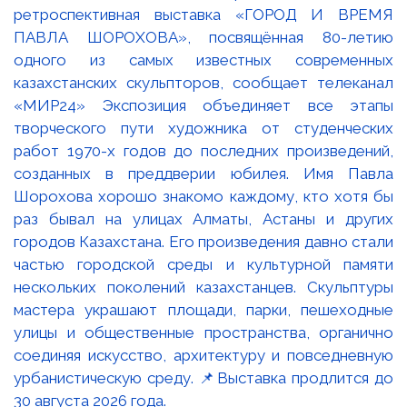
ретроспективная выставка «ГОРОД И ВРЕМЯ
ПАВЛА ШОРОХОВА», посвящённая 80-летию
одного из самых известных современных
казахстанских скульпторов, сообщает телеканал
«МИР24» Экспозиция объединяет все этапы
творческого пути художника от студенческих
работ 1970-х годов до последних произведений,
созданных в преддверии юбилея. Имя Павла
Шорохова хорошо знакомо каждому, кто хотя бы
раз бывал на улицах Алматы, Астаны и других
городов Казахстана. Его произведения давно стали
частью городской среды и культурной памяти
нескольких поколений казахстанцев. Скульптуры
мастера украшают площади, парки, пешеходные
улицы и общественные пространства, органично
соединяя искусство, архитектуру и повседневную
урбанистическую среду. 📌Выставка продлится до
30 августа 2026 года.