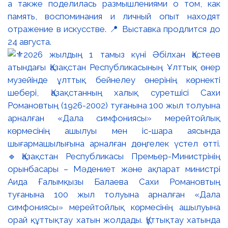
а также поделилась размышлениями о том, как
память, воспоминания и личный опыт находят
отражение в искусстве. 📍 Выставка продлится до
24 августа.