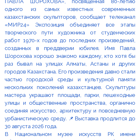
В Национальном музее искусств РК имени