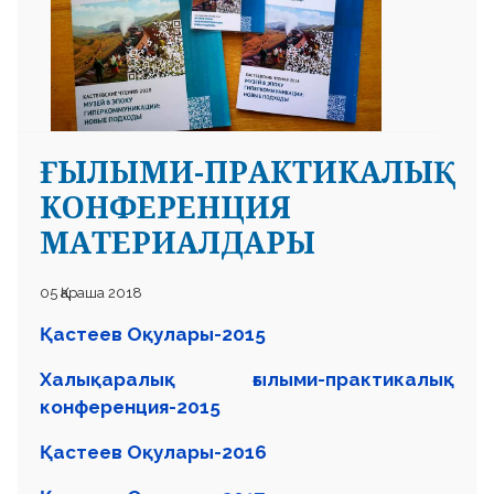
ҒЫЛЫМИ-ПРАКТИКАЛЫҚ
КОНФЕРЕНЦИЯ
МАТЕРИАЛДАРЫ
05 Қараша 2018
Қастеев Оқулары-2015
Халықаралық ғылыми-практикалық
конференция-2015
Қастеев Оқулары-2016