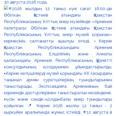
30 августа 2026 года.