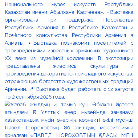
Национального музея искусств Республики
Казахстан имени Абылхана Кастеева». ▫️Выставка
организована при поддержке Посольства
Республики Армения в Республике Казахстан и
Почётного консульства Республики Армения в
Алматы. ▪️Выставка познакомит посетителей с
произведениями известных армянских художников
XX века из музейной коллекции. В экспозиции
представлены живопись, скульптура и
произведения декоративно-прикладного искусства,
отражающие богатство художественных традиций
Армении. 📍 Выставка будет работать с 12 августа
по 2 сентября 2026 года.