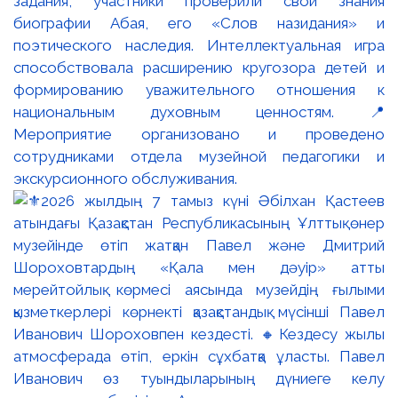
задания, участники проверили свои знания
биографии Абая, его «Слов назидания» и
поэтического наследия. Интеллектуальная игра
способствовала расширению кругозора детей и
формированию уважительного отношения к
национальным духовным ценностям. 📍
Мероприятие организовано и проведено
сотрудниками отдела музейной педагогики и
экскурсионного обслуживания.