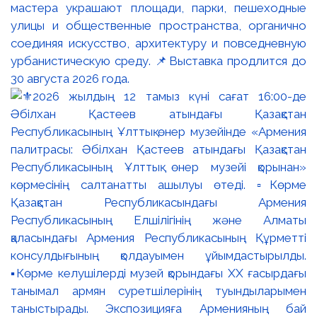
мастера украшают площади, парки, пешеходные
улицы и общественные пространства, органично
соединяя искусство, архитектуру и повседневную
урбанистическую среду. 📌Выставка продлится до
30 августа 2026 года.