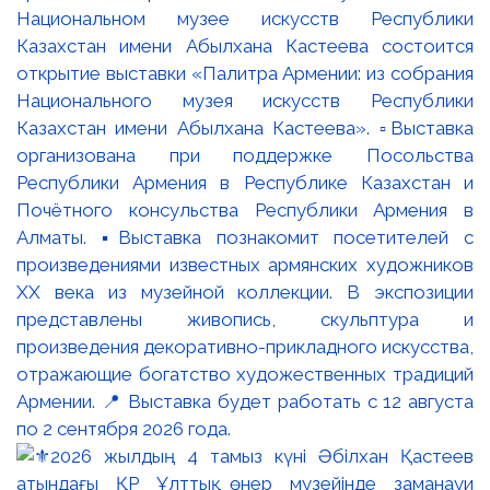
Национальном музее искусств Республики
Казахстан имени Абылхана Кастеева состоится
открытие выставки «Палитра Армении: из собрания
Национального музея искусств Республики
Казахстан имени Абылхана Кастеева». ▫️Выставка
организована при поддержке Посольства
Республики Армения в Республике Казахстан и
Почётного консульства Республики Армения в
Алматы. ▪️Выставка познакомит посетителей с
произведениями известных армянских художников
XX века из музейной коллекции. В экспозиции
представлены живопись, скульптура и
произведения декоративно-прикладного искусства,
отражающие богатство художественных традиций
Армении. 📍 Выставка будет работать с 12 августа
по 2 сентября 2026 года.