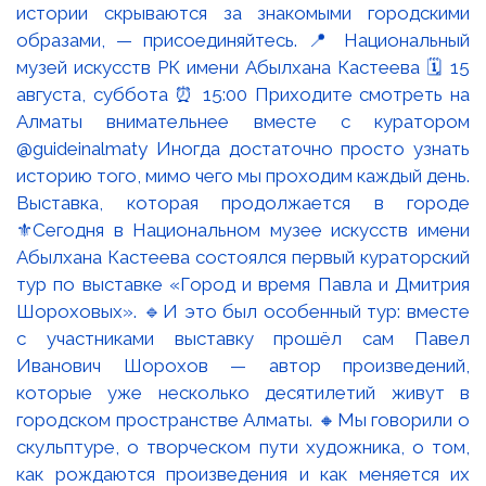
Выставка, которая продолжается в городе
⚜️Сегодня в Национальном музее искусств имени
Абылхана Кастеева состоялся первый кураторский
тур по выставке «Город и время Павла и Дмитрия
Шороховых». 🔹И это был особенный тур: вместе
с участниками выставку прошёл сам Павел
Иванович Шорохов — автор произведений,
которые уже несколько десятилетий живут в
городском пространстве Алматы. 🔸Мы говорили о
скульптуре, о творческом пути художника, о том,
как рождаются произведения и как меняется их