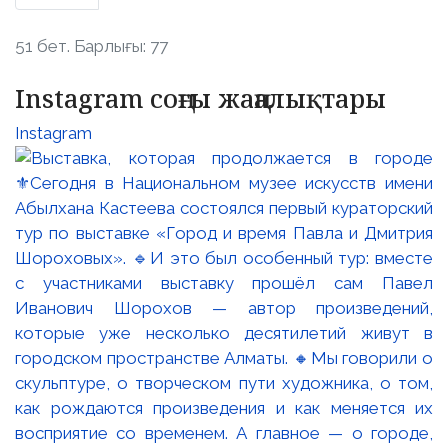
51 бет. Барлығы: 77
Instagram соңғы жаңалықтары
Instagram