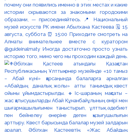
почему они появились именно в этих местах и какие
истории скрываются за знакомыми городскими
образами, — присоединяйтесь. 📍 Национальный
музей искусств РК имени Абылхана Кастеева 🗓 15
августа, суббота ⏰ 15:00 Приходите смотреть на
Алматы внимательнее вместе с куратором
@guideinalmaty Иногда достаточно просто узнать
историю того, мимо чего мы проходим каждый день.