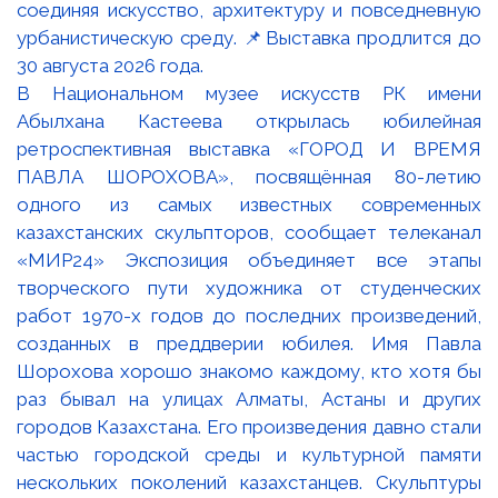
В Национальном музее искусств РК имени
Абылхана Кастеева открылась юбилейная
ретроспективная выставка «ГОРОД И ВРЕМЯ
ПАВЛА ШОРОХОВА», посвящённая 80-летию
одного из самых известных современных
казахстанских скульпторов, сообщает телеканал
«МИР24» Экспозиция объединяет все этапы
творческого пути художника от студенческих
работ 1970-х годов до последних произведений,
созданных в преддверии юбилея. Имя Павла
Шорохова хорошо знакомо каждому, кто хотя бы
раз бывал на улицах Алматы, Астаны и других
городов Казахстана. Его произведения давно стали
частью городской среды и культурной памяти
нескольких поколений казахстанцев. Скульптуры