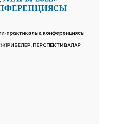
ОНФЕРЕНЦИЯСЫ
ми-практикалық конференциясы
ӘЖІРИБЕЛЕР, ПЕРСПЕКТИВАЛАР