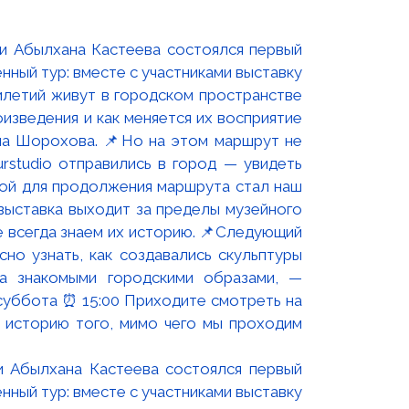
и Абылхана Кастеева состоялся первый
ный тур: вместе с участниками выставку