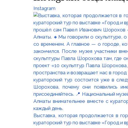
Instagram
Выставка, которая продолжается в го
кураторский тур по выставке «Город и 