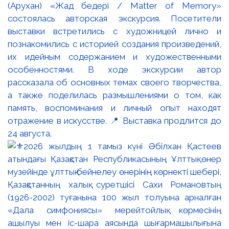
(Арухан) «Жад бедері / Matter of Memory»
состоялась авторская экскурсия. Посетители
выставки встретились с художницей лично и
познакомились с историей создания произведений,
их идейным содержанием и художественными
особенностями. В ходе экскурсии автор
рассказала об основных темах своего творчества,
а также поделилась размышлениями о том, как
память, воспоминания и личный опыт находят
отражение в искусстве. 📍 Выставка продлится до
24 августа.