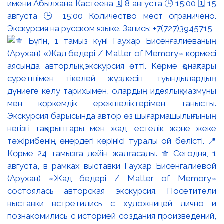
имени Абылхана Кастеева 🗓 8 августа 🕒 15:00 🗓 15
августа 🕒 15:00 Количество мест ограничено.
Экскурсия на русском языке. Запись: +7(727)3945715