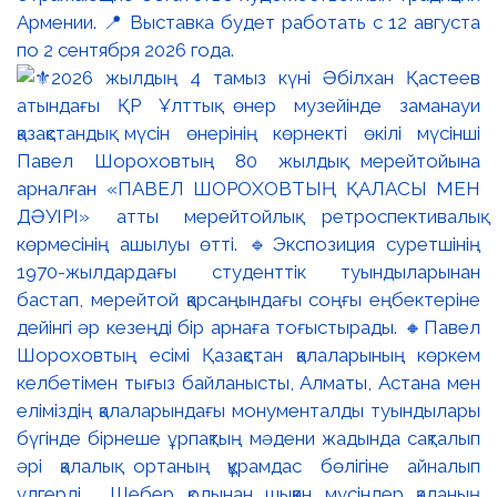
Армении. 📍 Выставка будет работать с 12 августа
по 2 сентября 2026 года.