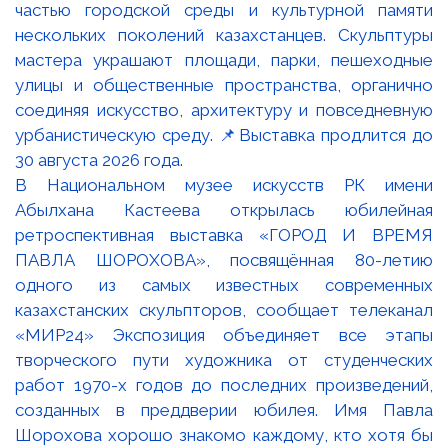
В Национальном музее искусств РК имени
Абылхана Кастеева открылась юбилейная
ретроспективная выставка «ГОРОД И ВРЕМЯ
ПАВЛА ШОРОХОВА», посвящённая 80-летию
одного из самых известных современных
казахстанских скульпторов, сообщает телеканал
«МИР24» Экспозиция объединяет все этапы
творческого пути художника от студенческих
работ 1970-х годов до последних произведений,
созданных в преддверии юбилея. Имя Павла
Шорохова хорошо знакомо каждому, кто хотя бы