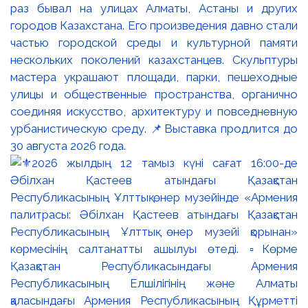
раз бывал на улицах Алматы, Астаны и других
городов Казахстана. Его произведения давно стали
частью городской среды и культурной памяти
нескольких поколений казахстанцев. Скульптуры
мастера украшают площади, парки, пешеходные
улицы и общественные пространства, органично
соединяя искусство, архитектуру и повседневную
урбанистическую среду. 📌Выставка продлится до
30 августа 2026 года.